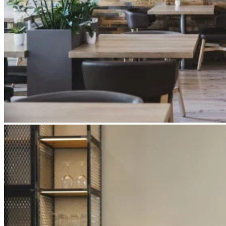
Apri immagine Mitico-35