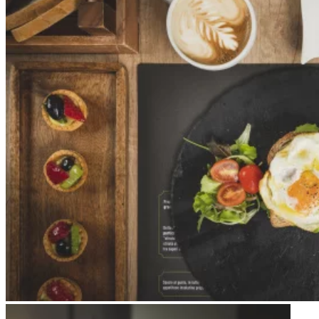
Apri immagine Mitico-45