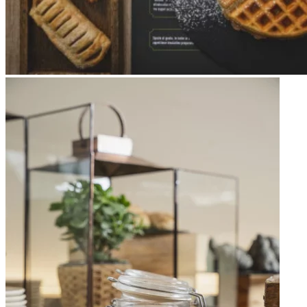
Apri immagine Mitico-36