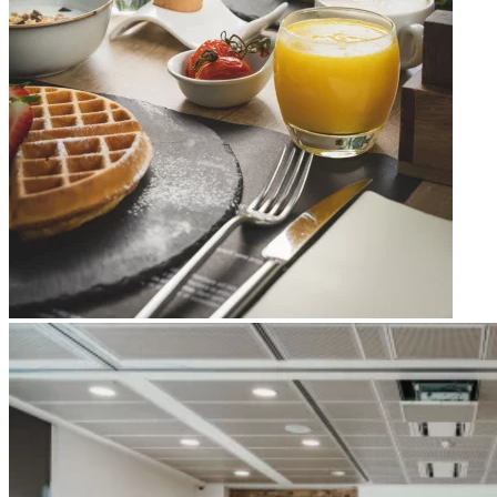
Apri immagine Green Meeting hall