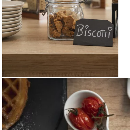
Apri immagine Mitico-47