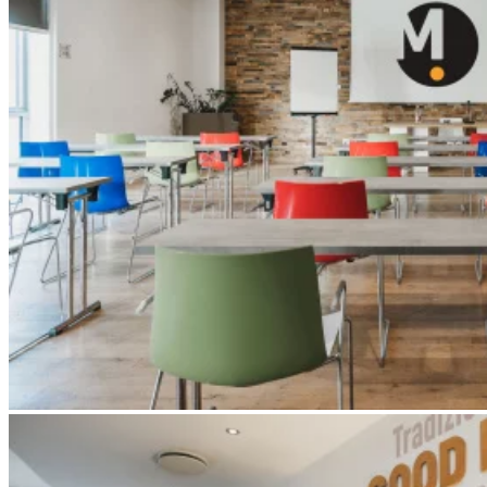
Apri immagine Mitico-30