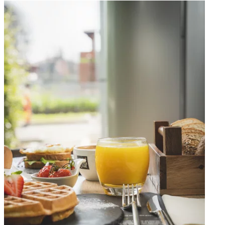
Apri immagine Mitico-44