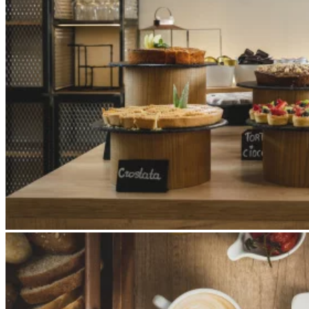
Apri immagine Mitico-48