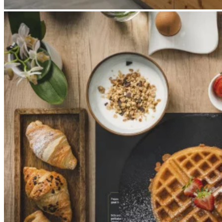
Apri immagine Mitico-50