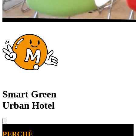
Smart Green
Urban Hotel
PERCHÈ