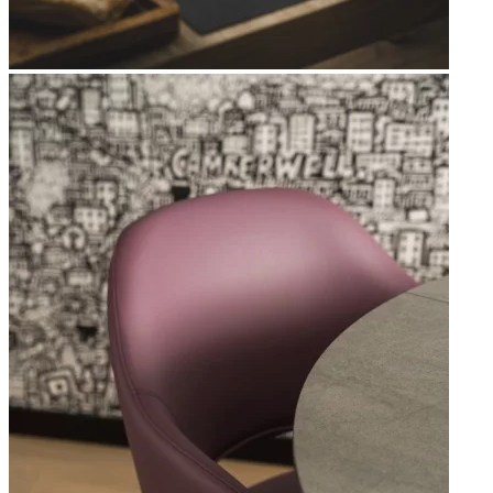
Apri immagine Mitico-28