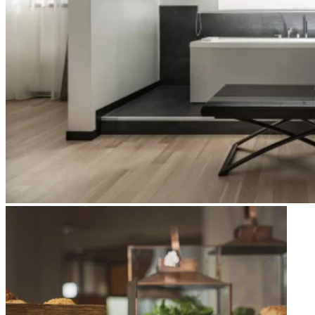
Apri immagine Mitico-38