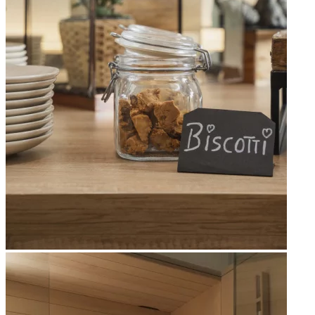
Apri immagine Mitico-68