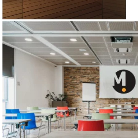
Apri immagine Green Meeting hall