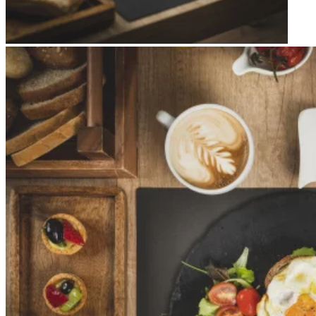
Apri immagine Mitico-48