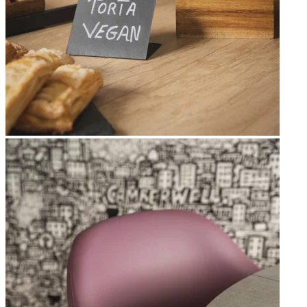
Apri immagine Mitico-28