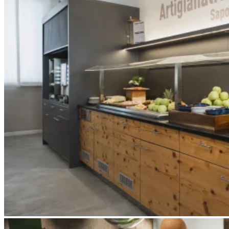
Apri immagine Mitico-50