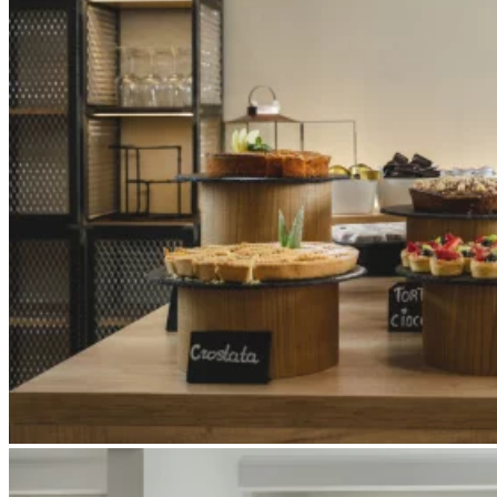
Apri immagine Mitico-61