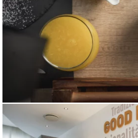
Apri immagine Mitico-30