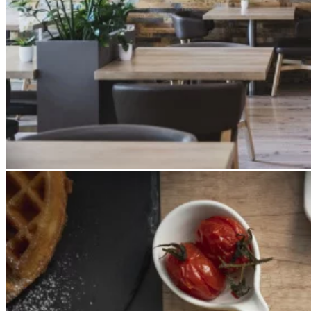
Apri immagine Mitico-47