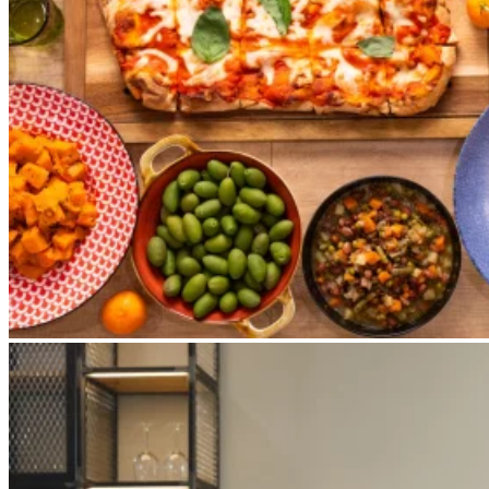
Apri immagine Mitico-35