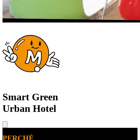
Smart Green
Urban Hotel
PERCHÈ