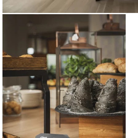
Apri immagine Mitico-38