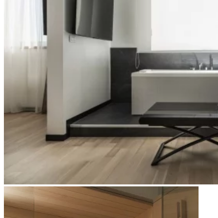
Apri immagine Mitico-68