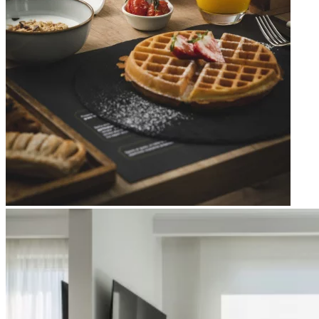
Apri immagine Mitico-61