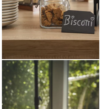
Apri immagine Mitico-46