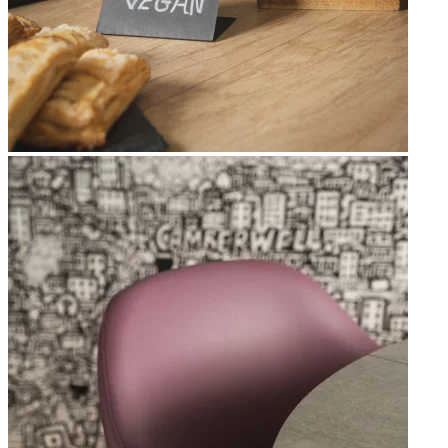
Apri immagine Mitico-28