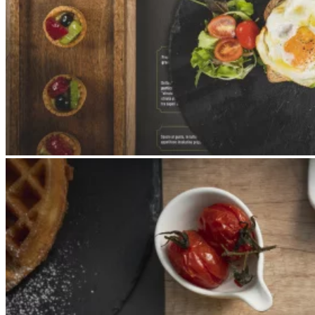
Apri immagine Mitico-47