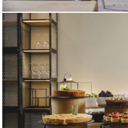
Apri immagine Mitico-35