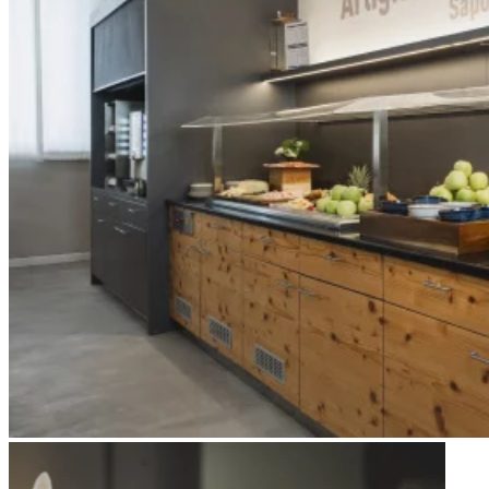
Apri immagine Mitico-45