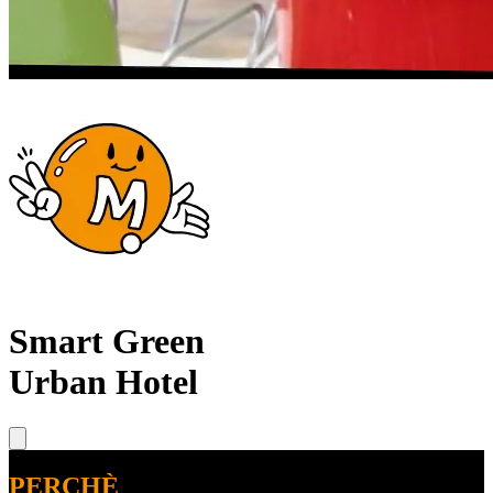
Smart Green
Urban Hotel
PERCHÈ