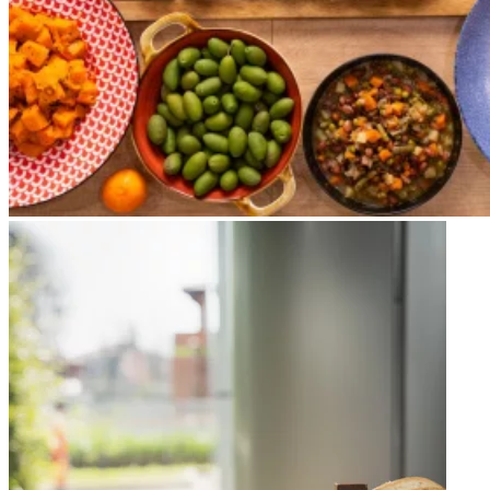
Apri immagine Mitico-44