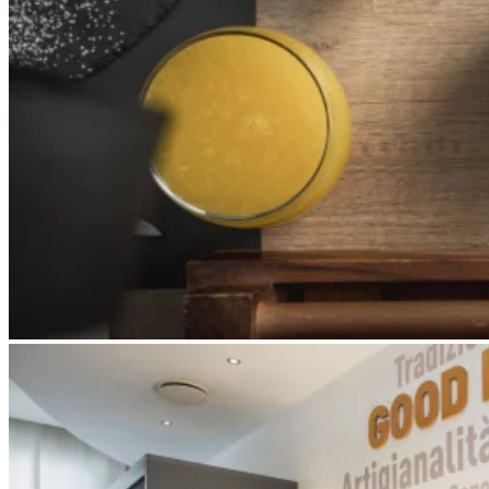
Apri immagine Mitico-30