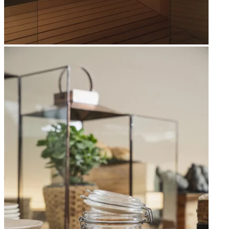
Apri immagine Mitico-36