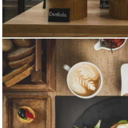
Apri immagine Mitico-48