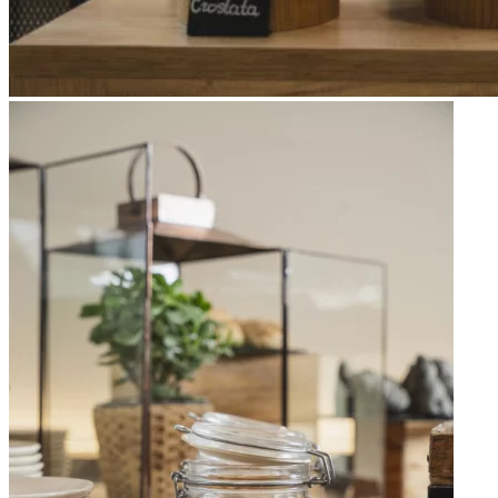
Apri immagine Mitico-36