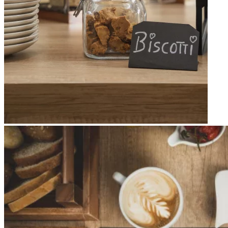
Apri immagine Mitico-48