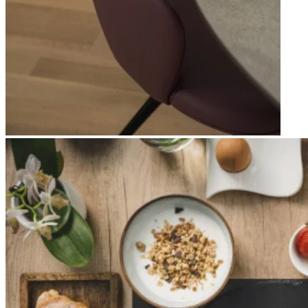
Apri immagine Mitico-50