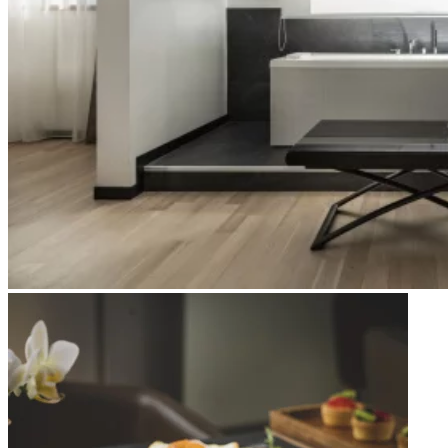
Apri immagine Mitico-45