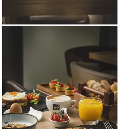
Apri immagine Mitico-49