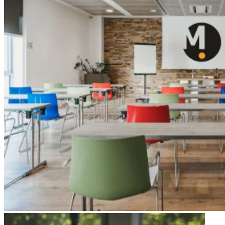
Apri immagine Mitico-46