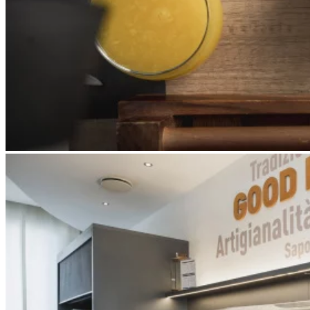
Apri immagine Mitico-30