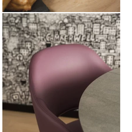
Apri immagine Mitico-28