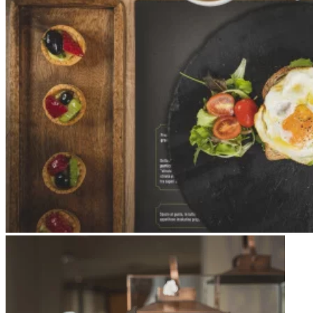
Apri immagine Mitico-38