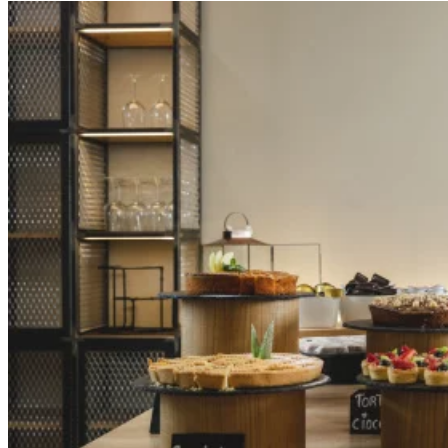
Apri immagine Mitico-35