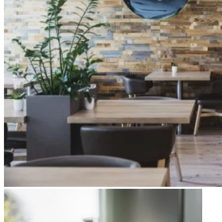
Apri immagine Mitico-44