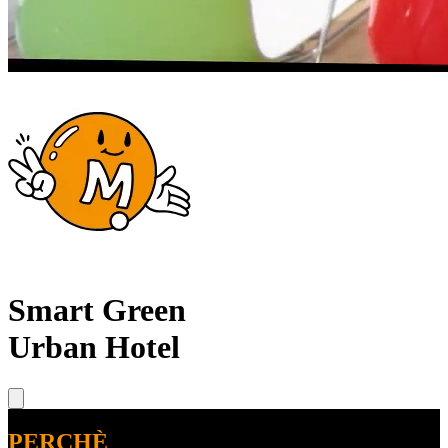
Smart Green
Urban Hotel
PERCHÈ