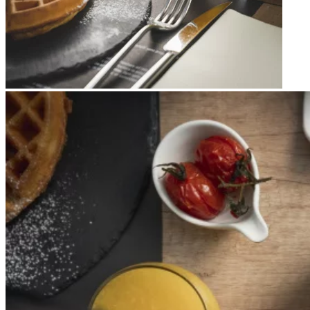
Apri immagine Mitico-47